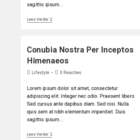
sagittis ipsum.…
Lees Verder
Conubia Nostra Per Inceptos
Himenaeos
Lifestyle
0 Reacties
Lorem ipsum dolor sit amet, consectetur
adipiscing elit. Integer nec odio. Praesent libero.
Sed cursus ante dapibus diam. Sed nisi. Nulla
quis sem at nibh elementum imperdiet. Duis
sagittis ipsum.…
Lees Verder