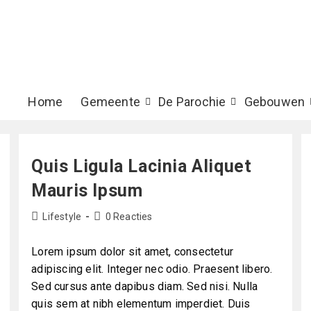
Home
Gemeente
De Parochie
Gebouwen
Quis Ligula Lacinia Aliquet
Mauris Ipsum
Lifestyle
0 Reacties
Lorem ipsum dolor sit amet, consectetur
adipiscing elit. Integer nec odio. Praesent libero.
Sed cursus ante dapibus diam. Sed nisi. Nulla
quis sem at nibh elementum imperdiet. Duis