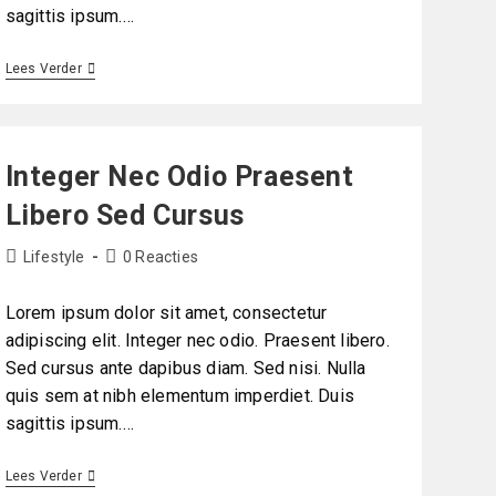
sagittis ipsum.…
Lees Verder
Integer Nec Odio Praesent
Libero Sed Cursus
Lifestyle
0 Reacties
Lorem ipsum dolor sit amet, consectetur
adipiscing elit. Integer nec odio. Praesent libero.
Sed cursus ante dapibus diam. Sed nisi. Nulla
quis sem at nibh elementum imperdiet. Duis
sagittis ipsum.…
Lees Verder