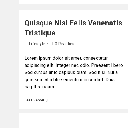
Quisque Nisl Felis Venenatis
Tristique
Lifestyle
0 Reacties
Lorem ipsum dolor sit amet, consectetur
adipiscing elit. Integer nec odio. Praesent libero.
Sed cursus ante dapibus diam. Sed nisi. Nulla
quis sem at nibh elementum imperdiet. Duis
sagittis ipsum.…
Lees Verder