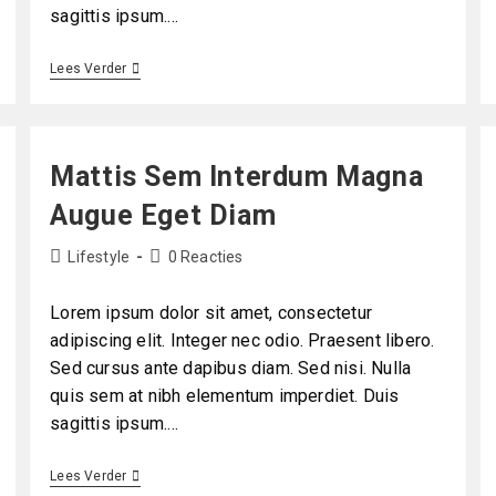
sagittis ipsum.…
Lees Verder
Mattis Sem Interdum Magna
Augue Eget Diam
Lifestyle
0 Reacties
Lorem ipsum dolor sit amet, consectetur
adipiscing elit. Integer nec odio. Praesent libero.
Sed cursus ante dapibus diam. Sed nisi. Nulla
quis sem at nibh elementum imperdiet. Duis
sagittis ipsum.…
Lees Verder