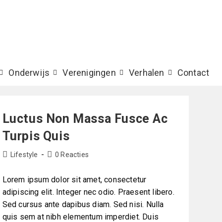
Onderwijs
Verenigingen
Verhalen
Contact
Luctus Non Massa Fusce Ac
Turpis Quis
Lifestyle
0 Reacties
Lorem ipsum dolor sit amet, consectetur
adipiscing elit. Integer nec odio. Praesent libero.
Sed cursus ante dapibus diam. Sed nisi. Nulla
quis sem at nibh elementum imperdiet. Duis