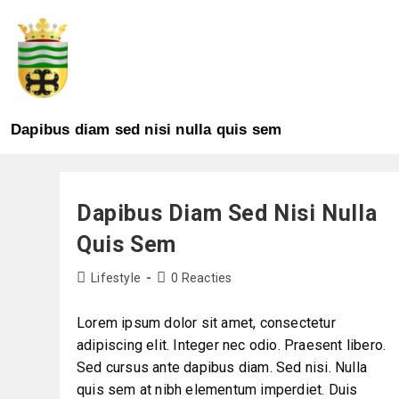
BROEKSITTARD
Dapibus diam sed nisi nulla quis sem
Dapibus Diam Sed Nisi Nulla
Quis Sem
Lifestyle
0 Reacties
Lorem ipsum dolor sit amet, consectetur
adipiscing elit. Integer nec odio. Praesent libero.
Sed cursus ante dapibus diam. Sed nisi. Nulla
quis sem at nibh elementum imperdiet. Duis