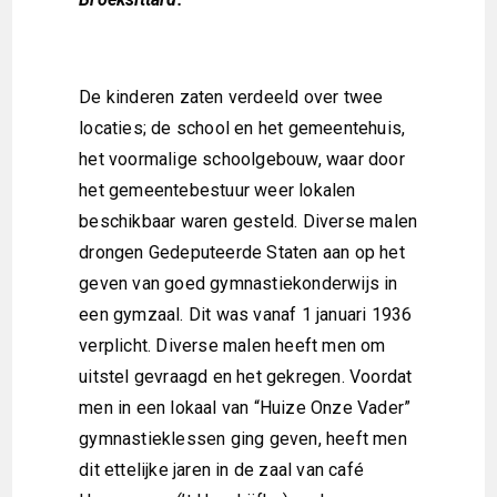
De kinderen zaten verdeeld over twee
locaties; de school en het gemeentehuis,
het voormalige schoolgebouw, waar door
het gemeentebestuur weer lokalen
beschikbaar waren gesteld. Diverse malen
drongen Gedeputeerde Staten aan op het
geven van goed gymnastiekonderwijs in
een gymzaal. Dit was vanaf 1 januari 1936
verplicht. Diverse malen heeft men om
uitstel gevraagd en het gekregen. Voordat
men in een lokaal van “Huize Onze Vader”
gymnastieklessen ging geven, heeft men
dit ettelijke jaren in de zaal van café