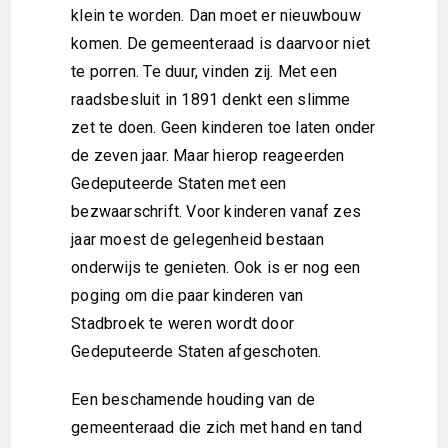
klein te worden. Dan moet er nieuwbouw
komen. De gemeenteraad is daarvoor niet
te porren. Te duur, vinden zij. Met een
raadsbesluit in 1891 denkt een slimme
zet te doen. Geen kinderen toe laten onder
de zeven jaar. Maar hierop reageerden
Gedeputeerde Staten met een
bezwaarschrift. Voor kinderen vanaf zes
jaar moest de gelegenheid bestaan
onderwijs te genieten. Ook is er nog een
poging om die paar kinderen van
Stadbroek te weren wordt door
Gedeputeerde Staten afgeschoten.
Een beschamende houding van de
gemeenteraad die zich met hand en tand