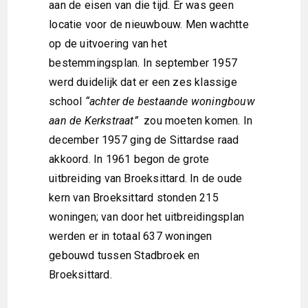
aan de eisen van die tijd. Er was geen
locatie voor de nieuwbouw. Men wachtte
op de uitvoering van het
bestemmingsplan. In september 1957
werd duidelijk dat er een zes klassige
school
“achter de bestaande woningbouw
aan de Kerkstraat”
zou moeten komen. In
december 1957 ging de Sittardse raad
akkoord. In 1961 begon de grote
uitbreiding van Broeksittard. In de oude
kern van Broeksittard stonden 215
woningen; van door het uitbreidingsplan
werden er in totaal 637 woningen
gebouwd tussen Stadbroek en
Broeksittard.