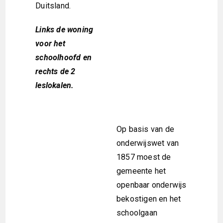
Duitsland.
Links de woning
voor het
schoolhoofd en
rechts de 2
leslokalen.
Op basis van de
onderwijswet van
1857 moest de
gemeente het
openbaar onderwijs
bekostigen en het
schoolgaan