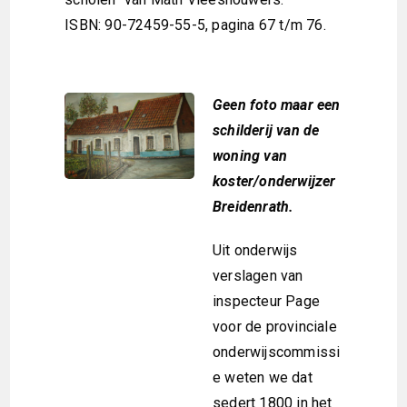
ISBN: 90-72459-55-5, pagina 67 t/m 76.
Geen foto maar een
schilderij van de
woning van
koster/onderwijzer
Breidenrath.
Uit onderwijs
verslagen van
inspecteur Page
voor de provinciale
onderwijscommissi
e weten we dat
sedert 1800 in het