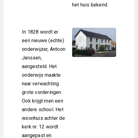
het huis bekend.
In 1828 wordt er
een nieuwe (echte)
onderwijzer, Antoon
Janssen,
aangesteld. Het
onderwijs maakte
naar verwachting
grote vorderingen.
Ook krijgt men een
andere school. Het
woonhuis achter de
kerk nr. 12 wordt
aangepast en