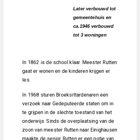
Later verbouwd tot
gemeentehuis en
ca.1946 verbouwd
tot 3 woningen
In 1862 is de school klaar. Meester Rutten
gaat er wonen en de kinderen krijgen er
les.
In 1968 sturen Broeksittardenaren een
verzoek naar Gedeputeerde staten om in
te grijpen in de slechte toestand van het
onderwijs. Sinds de overplaatsing van de
zoon van meester Rutten naar Einighausen
maakte de senior Rutten er een potje van.