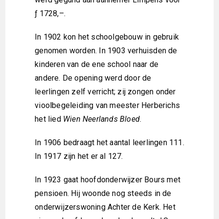
ƒ 1728,–.
In 1902 kon het schoolgebouw in gebruik
genomen worden. In 1903 verhuisden de
kinderen van de ene school naar de
andere. De opening werd door de
leerlingen zelf verricht; zij zongen onder
vioolbegeleiding van meester Herberichs
het lied
Wien Neerlands Bloed
.
In 1906 bedraagt het aantal leerlingen 111.
In 1917 zijn het er al 127.
In 1923 gaat hoofdonderwijzer Bours met
pensioen. Hij woonde nog steeds in de
onderwijzerswoning Achter de Kerk. Het