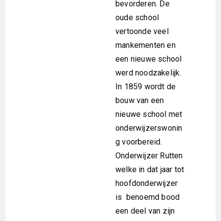
bevorderen. De
oude school
vertoonde veel
mankementen en
een nieuwe school
werd noodzakelijk.
In 1859 wordt de
bouw van een
nieuwe school met
onderwijzerswonin
g voorbereid.
Onderwijzer Rutten
welke in dat jaar tot
hoofdonderwijzer
is benoemd bood
een deel van zijn