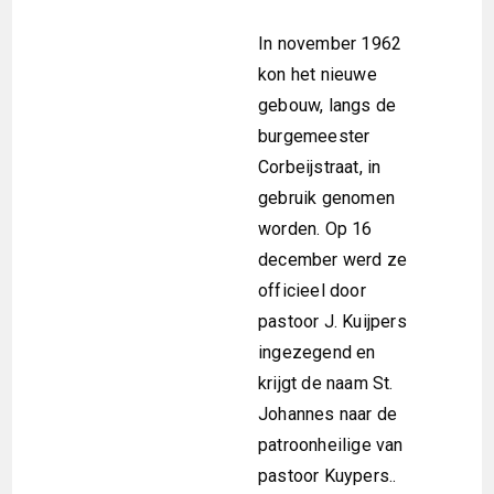
In november 1962
kon het nieuwe
gebouw, langs de
burgemeester
Corbeijstraat, in
gebruik genomen
worden. Op 16
december werd ze
officieel door
pastoor J. Kuijpers
ingezegend en
krijgt de naam St.
Johannes naar de
patroonheilige van
pastoor Kuypers..