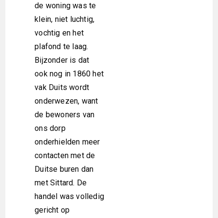
de woning was te
klein, niet luchtig,
vochtig en het
plafond te laag.
Bijzonder is dat
ook nog in 1860 het
vak Duits wordt
onderwezen, want
de bewoners van
ons dorp
onderhielden meer
contacten met de
Duitse buren dan
met Sittard. De
handel was volledig
gericht op