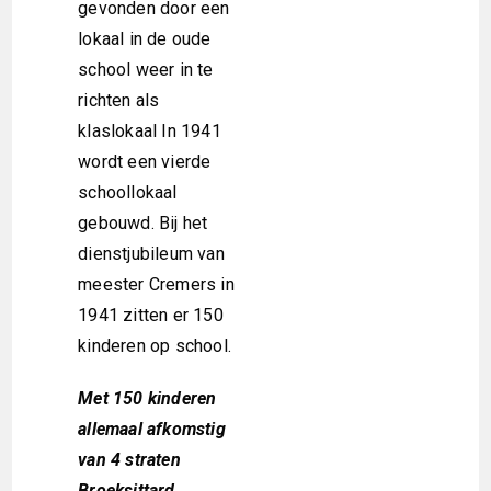
gevonden door een
lokaal in de oude
school weer in te
richten als
klaslokaal In 1941
wordt een vierde
schoollokaal
gebouwd. Bij het
dienstjubileum van
meester Cremers in
1941 zitten er 150
kinderen op school.
Met 150 kinderen
allemaal afkomstig
van 4 straten
Broeksittard.