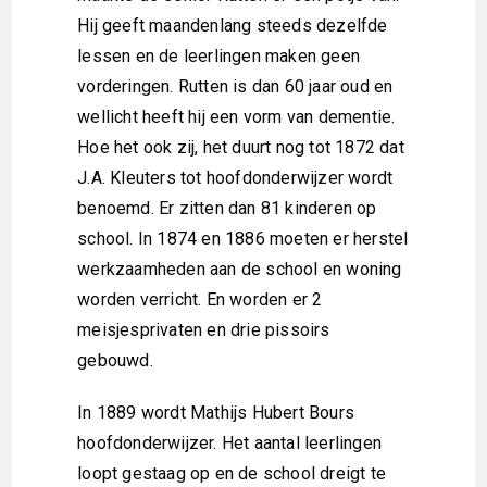
Hij geeft maandenlang steeds dezelfde
lessen en de leerlingen maken geen
vorderingen. Rutten is dan 60 jaar oud en
wellicht heeft hij een vorm van dementie.
Hoe het ook zij, het duurt nog tot 1872 dat
J.A. Kleuters tot hoofdonderwijzer wordt
benoemd. Er zitten dan 81 kinderen op
school. In 1874 en 1886 moeten er herstel
werkzaamheden aan de school en woning
worden verricht. En worden er 2
meisjesprivaten en drie pissoirs
gebouwd.
In 1889 wordt Mathijs Hubert Bours
hoofdonderwijzer. Het aantal leerlingen
loopt gestaag op en de school dreigt te