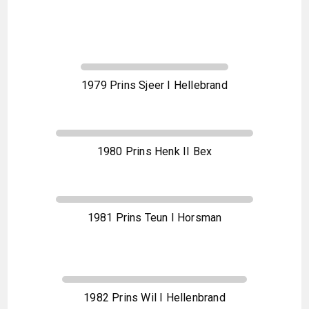
1979 Prins Sjeer I Hellebrand
1980 Prins Henk II Bex
1981 Prins Teun I Horsman
1982 Prins Wil I Hellenbrand