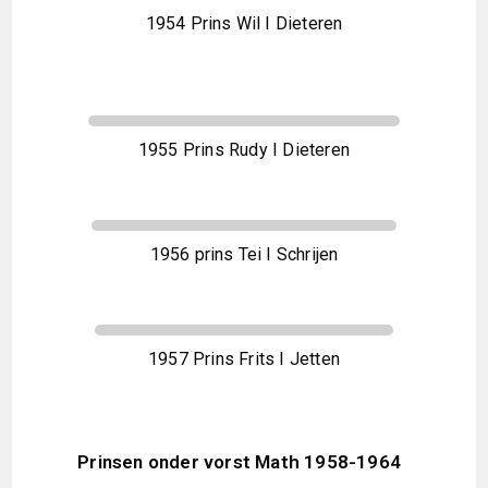
1954 Prins Wil I Dieteren
1955 Prins Rudy I Dieteren
1956 prins Tei I Schrijen
1957 Prins Frits I Jetten
Prinsen onder vorst Math 1958-1964