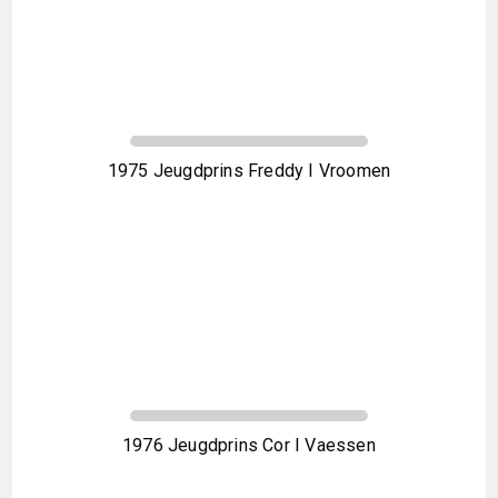
1975 Jeugdprins Freddy I Vroomen
1976 Jeugdprins Cor I Vaessen