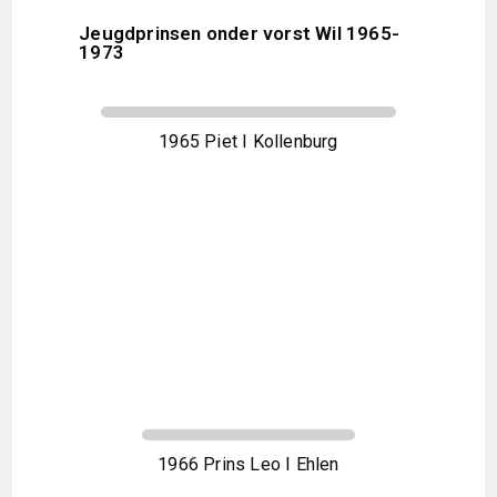
Jeugdprinsen onder vorst Wil 1965-
1973
1965 Piet I Kollenburg
1966 Prins Leo I Ehlen