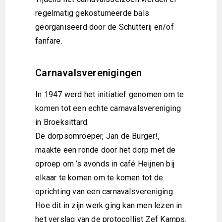
regelmatig gekostumeerde bals
georganiseerd door de Schutterij en/of
fanfare.
Carnavalsverenigingen
In 1947 werd het initiatief genomen om te
komen tot een echte carnavalsvereniging
in Broeksittard.
De dorpsomroeper, Jan de Burger!,
maakte een ronde door het dorp met de
oproep om ’s avonds in café Heijnen bij
elkaar te komen om te komen tot de
oprichting van een carnavalsvereniging.
Hoe dit in zijn werk ging kan men lezen in
het verslag van de protocollist Zef Kamps.