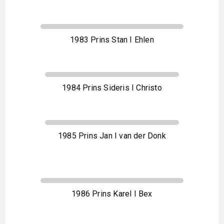
1983 Prins Stan I Ehlen
1984 Prins Sideris I Christo
1985 Prins Jan I van der Donk
1986 Prins Karel I Bex