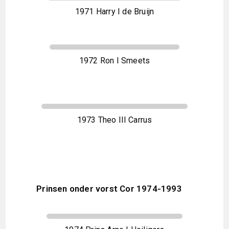
1971 Harry I de Bruijn
1972 Ron I Smeets
1973 Theo III Carrus
Prinsen onder vorst Cor 1974-1993