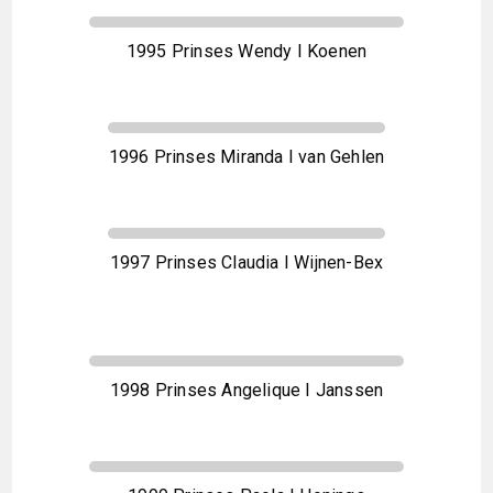
1995 Prinses Wendy I Koenen
1996 Prinses Miranda I van Gehlen
1997 Prinses Claudia I Wijnen-Bex
1998 Prinses Angelique I Janssen