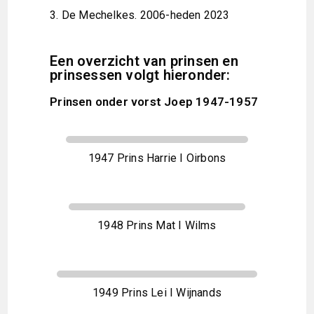
3.
De Mechelkes. 2006-heden 2023
Een overzicht van prinsen en
prinsessen volgt hieronder:
Prinsen onder vorst Joep 1947-1957
1947 Prins Harrie I Oirbons
1948 Prins Mat I Wilms
1949 Prins Lei I Wijnands