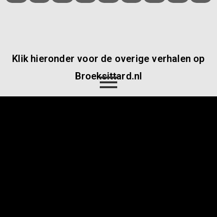
Klik hieronder voor de overige verhalen op
Broeksittard.nl