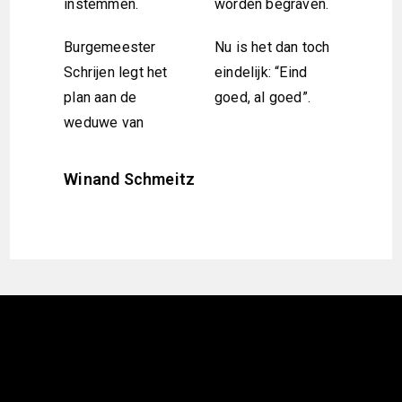
instemmen.
worden begraven.
Burgemeester
Nu is het dan toch
Schrijen legt het
eindelijk: “Eind
plan aan de
goed, al goed”.
weduwe van
Winand Schmeitz