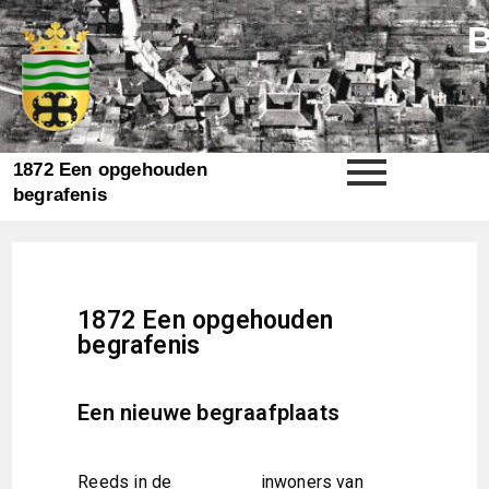
1872 Een opgehouden
begrafenis
1872 Een opgehouden
begrafenis
Een nieuwe begraafplaats
Reeds in de
inwoners van