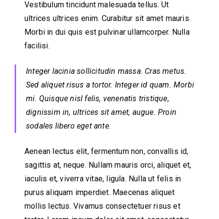
Vestibulum tincidunt malesuada tellus. Ut
ultrices ultrices enim. Curabitur sit amet mauris.
Morbi in dui quis est pulvinar ullamcorper. Nulla
facilisi.
Integer lacinia sollicitudin massa. Cras metus.
Sed aliquet risus a tortor. Integer id quam. Morbi
mi. Quisque nisl felis, venenatis tristique,
dignissim in, ultrices sit amet, augue. Proin
sodales libero eget ante.
Aenean lectus elit, fermentum non, convallis id,
sagittis at, neque. Nullam mauris orci, aliquet et,
iaculis et, viverra vitae, ligula. Nulla ut felis in
purus aliquam imperdiet. Maecenas aliquet
mollis lectus. Vivamus consectetuer risus et