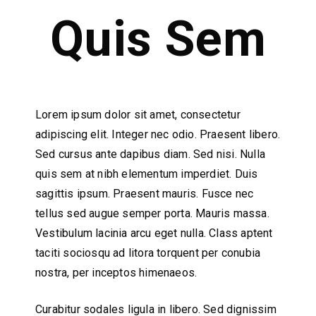
Quis Sem
Lorem ipsum dolor sit amet, consectetur
adipiscing elit. Integer nec odio. Praesent libero.
Sed cursus ante dapibus diam. Sed nisi. Nulla
quis sem at nibh elementum imperdiet. Duis
sagittis ipsum. Praesent mauris. Fusce nec
tellus sed augue semper porta. Mauris massa.
Vestibulum lacinia arcu eget nulla. Class aptent
taciti sociosqu ad litora torquent per conubia
nostra, per inceptos himenaeos.
Curabitur sodales ligula in libero. Sed dignissim