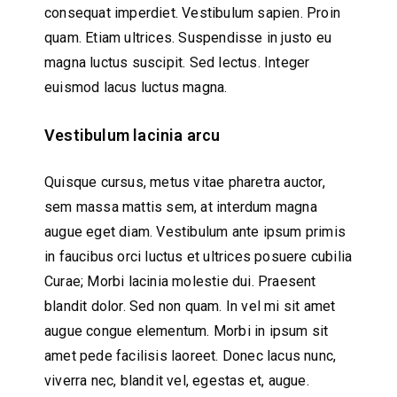
consequat imperdiet. Vestibulum sapien. Proin
quam. Etiam ultrices. Suspendisse in justo eu
magna luctus suscipit. Sed lectus. Integer
euismod lacus luctus magna.
Vestibulum lacinia arcu
Quisque cursus, metus vitae pharetra auctor,
sem massa mattis sem, at interdum magna
augue eget diam. Vestibulum ante ipsum primis
in faucibus orci luctus et ultrices posuere cubilia
Curae; Morbi lacinia molestie dui. Praesent
blandit dolor. Sed non quam. In vel mi sit amet
augue congue elementum. Morbi in ipsum sit
amet pede facilisis laoreet. Donec lacus nunc,
viverra nec, blandit vel, egestas et, augue.