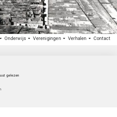
Onderwijs
Verenigingen
Verhalen
Contact
uut gelezen
m