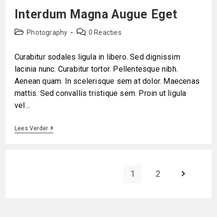
Interdum Magna Augue Eget
Photography
0 Reacties
Curabitur sodales ligula in libero. Sed dignissim
lacinia nunc. Curabitur tortor. Pellentesque nibh.
Aenean quam. In scelerisque sem at dolor. Maecenas
mattis. Sed convallis tristique sem. Proin ut ligula
vel…
Lees Verder
1
2