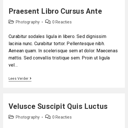
Praesent Libro Cursus Ante
Photography
0 Reacties
Curabitur sodales ligula in libero. Sed dignissim
lacinia nunc. Curabitur tortor. Pellentesque nibh.
Aenean quam. In scelerisque sem at dolor. Maecenas
mattis. Sed convallis tristique sem. Proin ut ligula
vel…
Lees Verder
Velusce Suscipit Quis Luctus
Photography
0 Reacties