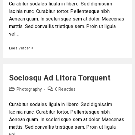
Curabitur sodales ligula in libero. Sed dignissim
lacinia nunc. Curabitur tortor. Pellentesque nibh.
Aenean quam. In scelerisque sem at dolor. Maecenas
mattis. Sed convallis tristique sem. Proin ut ligula
vel…
Lees Verder
Sociosqu Ad Litora Torquent
Photography
0 Reacties
Curabitur sodales ligula in libero. Sed dignissim
lacinia nunc. Curabitur tortor. Pellentesque nibh.
Aenean quam. In scelerisque sem at dolor. Maecenas
mattis. Sed convallis tristique sem. Proin ut ligula
vel…