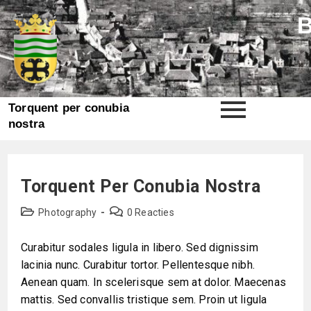
Torquent per conubia
nostra
Torquent Per Conubia Nostra
Photography
0 Reacties
Curabitur sodales ligula in libero. Sed dignissim
lacinia nunc. Curabitur tortor. Pellentesque nibh.
Aenean quam. In scelerisque sem at dolor. Maecenas
mattis. Sed convallis tristique sem. Proin ut ligula