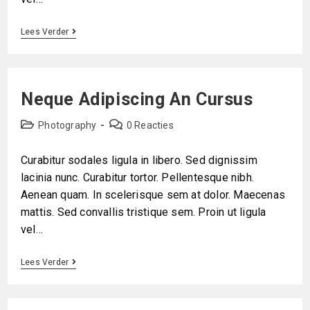
Lees Verder
Neque Adipiscing An Cursus
Photography
0 Reacties
Curabitur sodales ligula in libero. Sed dignissim
lacinia nunc. Curabitur tortor. Pellentesque nibh.
Aenean quam. In scelerisque sem at dolor. Maecenas
mattis. Sed convallis tristique sem. Proin ut ligula
vel…
Lees Verder