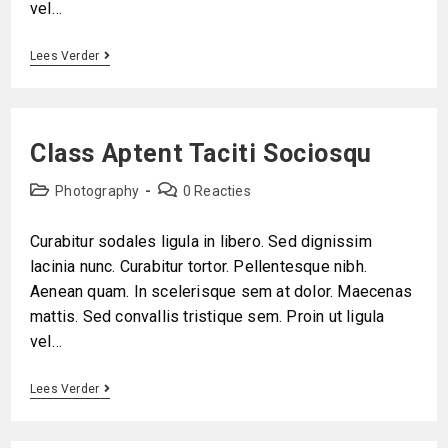
vel…
Lees Verder
Class Aptent Taciti Sociosqu
Photography
0 Reacties
Curabitur sodales ligula in libero. Sed dignissim
lacinia nunc. Curabitur tortor. Pellentesque nibh.
Aenean quam. In scelerisque sem at dolor. Maecenas
mattis. Sed convallis tristique sem. Proin ut ligula
vel…
Lees Verder