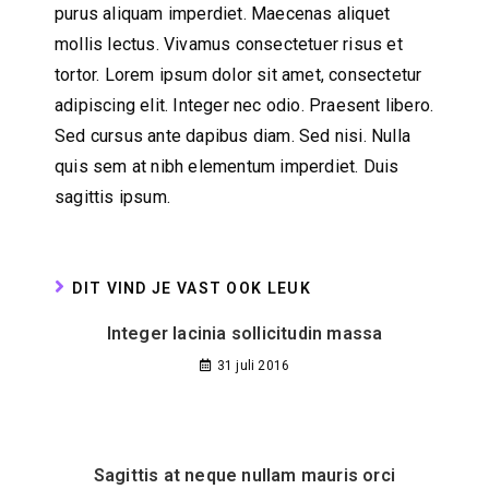
purus aliquam imperdiet. Maecenas aliquet
mollis lectus. Vivamus consectetuer risus et
tortor. Lorem ipsum dolor sit amet, consectetur
adipiscing elit. Integer nec odio. Praesent libero.
Sed cursus ante dapibus diam. Sed nisi. Nulla
quis sem at nibh elementum imperdiet. Duis
sagittis ipsum.
DIT VIND JE VAST OOK LEUK
Integer lacinia sollicitudin massa
31 juli 2016
Sagittis at neque nullam mauris orci