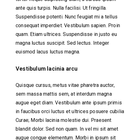
ante quis turpis. Nulla facilisi. Ut fringilla.
Suspendisse potenti. Nunc feugiat mi a tellus
consequat imperdiet. Vestibulum sapien. Proin
quam. Etiam ultrices. Suspendisse in justo eu
magna luctus suscipit. Sed lectus. Integer
euismod lacus luctus magna.
Vestibulum lacinia arcu
Quisque cursus, metus vitae pharetra auctor,
sem massa mattis sem, at interdum magna
augue eget diam. Vestibulum ante ipsum primis
in faucibus orci luctus et ultrices posuere cubilia
Curae; Morbi lacinia molestie dui. Praesent
blandit dolor. Sed non quam. In vel mi sit amet
augue congue elementum. Morbi in ipsum sit