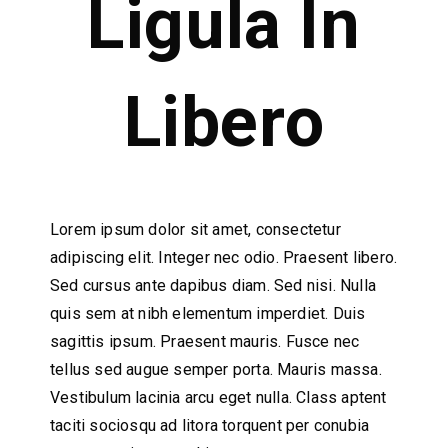
Ligula In
Libero
Lorem ipsum dolor sit amet, consectetur
adipiscing elit. Integer nec odio. Praesent libero.
Sed cursus ante dapibus diam. Sed nisi. Nulla
quis sem at nibh elementum imperdiet. Duis
sagittis ipsum. Praesent mauris. Fusce nec
tellus sed augue semper porta. Mauris massa.
Vestibulum lacinia arcu eget nulla. Class aptent
taciti sociosqu ad litora torquent per conubia