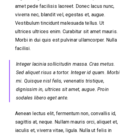
amet pede facilisis laoreet. Donec lacus nunc,
viverra nec, blandit vel, egestas et, augue.
Vestibulum tincidunt malesuada tellus. Ut
ultrices ultrices enim. Curabitur sit amet mauris.
Morbi in dui quis est pulvinar ullamcorper. Nulla
facilisi.
Integer lacinia sollicitudin massa. Cras metus.
Sed aliquet risus a tortor. Integer id quam. Morbi
mi. Quisque nisl felis, venenatis tristique,
dignissim in, ultrices sit amet, augue. Proin
sodales libero eget ante.
Aenean lectus elit, fermentum non, convallis id,
sagittis at, neque. Nullam mauris orci, aliquet et,
iaculis et, viverra vitae, ligula. Nulla ut felis in