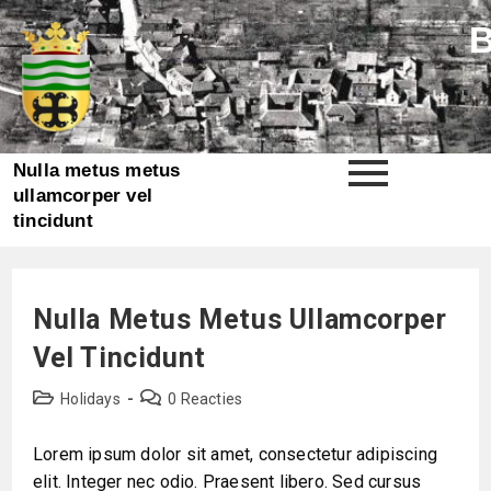
Nulla metus metus
ullamcorper vel
tincidunt
Nulla Metus Metus Ullamcorper
Vel Tincidunt
Holidays
0 Reacties
Lorem ipsum dolor sit amet, consectetur adipiscing
elit. Integer nec odio. Praesent libero. Sed cursus