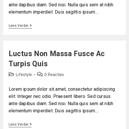
ante dapibus diam. Sed nisi. Nulla quis sem at nibh
elementum imperdiet. Duis sagittis ipsum.…
Lees Verder
Luctus Non Massa Fusce Ac
Turpis Quis
Lifestyle
0 Reacties
Lorem ipsum dolor sit amet, consectetur adipiscing
elit. Integer nec odio. Praesent libero. Sed cursus
ante dapibus diam. Sed nisi. Nulla quis sem at nibh
elementum imperdiet. Duis sagittis ipsum.…
Lees Verder