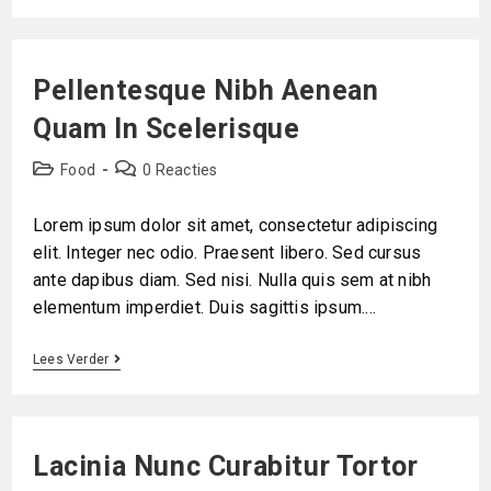
Pellentesque Nibh Aenean
Quam In Scelerisque
Food
0 Reacties
Lorem ipsum dolor sit amet, consectetur adipiscing
elit. Integer nec odio. Praesent libero. Sed cursus
ante dapibus diam. Sed nisi. Nulla quis sem at nibh
elementum imperdiet. Duis sagittis ipsum.…
Lees Verder
Lacinia Nunc Curabitur Tortor