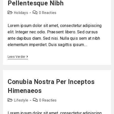
Pellentesque Nibh
Holidays
0 Reacties
Lorem ipsum dolor sit amet, consectetur adipiscing
elit. Integer nec odio. Praesent libero. Sed cursus
ante dapibus diam. Sed nisi. Nulla quis sem at nibh
elementum imperdiet. Duis sagittis ipsum.…
Lees Verder
Conubia Nostra Per Inceptos
Himenaeos
Lifestyle
0 Reacties
Lorem ipsum dolor sit amet, consectetur adipiscing