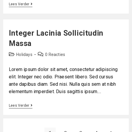
Lees Verder
Integer Lacinia Sollicitudin
Massa
Holidays
0 Reacties
Lorem ipsum dolor sit amet, consectetur adipiscing
elit. Integer nec odio. Praesent libero. Sed cursus
ante dapibus diam. Sed nisi. Nulla quis sem at nibh
elementum imperdiet. Duis sagittis ipsum.…
Lees Verder