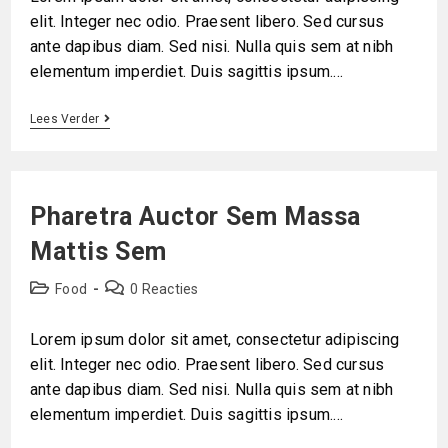
elit. Integer nec odio. Praesent libero. Sed cursus
ante dapibus diam. Sed nisi. Nulla quis sem at nibh
elementum imperdiet. Duis sagittis ipsum.…
Lees Verder
Pharetra Auctor Sem Massa
Mattis Sem
Food
0 Reacties
Lorem ipsum dolor sit amet, consectetur adipiscing
elit. Integer nec odio. Praesent libero. Sed cursus
ante dapibus diam. Sed nisi. Nulla quis sem at nibh
elementum imperdiet. Duis sagittis ipsum.…