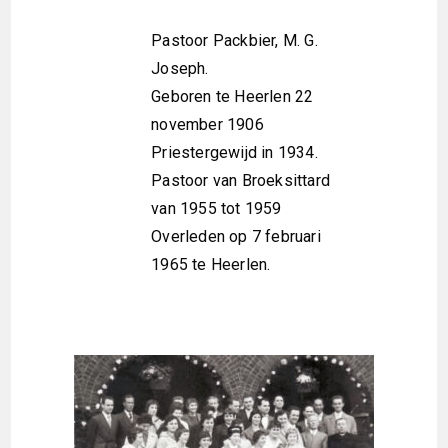
Pastoor Packbier, M. G.
Joseph.
Geboren te Heerlen 22
november 1906
Priestergewijd in 1934.
Pastoor van Broeksittard
van 1955 tot 1959
Overleden op 7 februari
1965 te Heerlen.