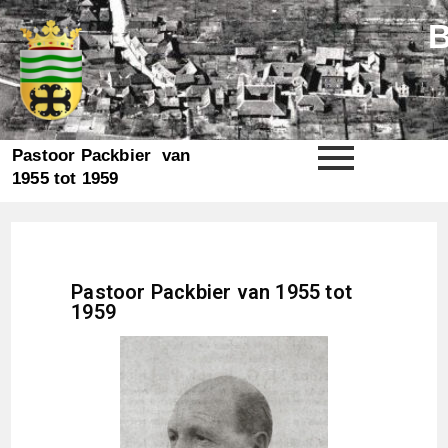
Pastoor Packbier van
1955 tot 1959
Pastoor Packbier van 1955 tot
1959