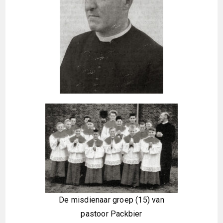
De misdienaar groep (15) van
pastoor Packbier