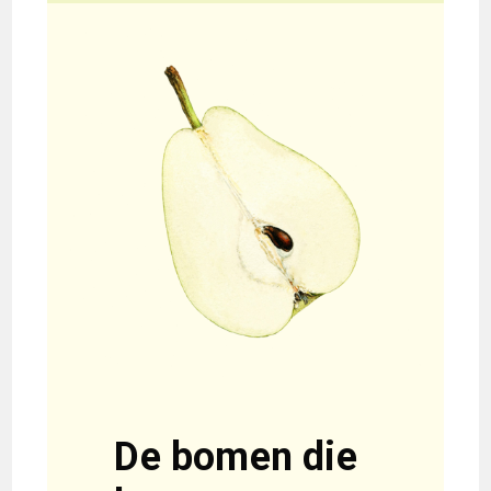
De bomen die