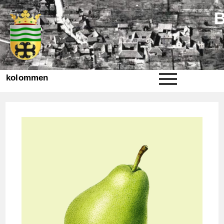
kolommen