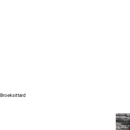
Broeksittard