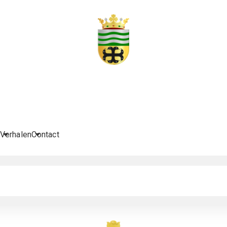
Verhalen
Contact